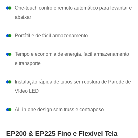
One-touch controle remoto automático para levantar e
abaixar
Portátil e de fácil armazenamento
Tempo e economia de energia, fácil armazenamento
e transporte
Instalação rápida de tubos sem costura de Parede de
Vídeo LED
All-in-one design sem truss e contrapeso
EP200 & EP225 Fino e Flexível Tela