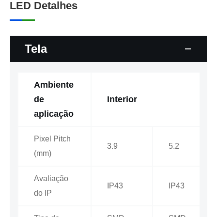
LED Detalhes
Tela
Ambiente
de
Interior
aplicação
Pixel Pitch
3.9
5.2
(mm)
Avaliação
IP43
IP43
do IP