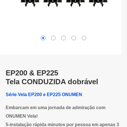
EP200 & EP225
Tela CONDUZIDA dobrável
Série Vela EP200 e EP225 ONUMEN
Embarcam em uma jornada de admiração com
ONUMEN Vela!
5-instalação rápida minutos por pessoa em apenas 3