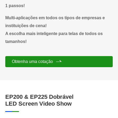
1 passos!
Multi-aplicações em todos os tipos de empresas e
instituições de cena!
A escolha mais inteligente para telas de todos os
tamanhos!
Obtenha uma cotação
EP200 & EP225 Dobrável
LED Screen Video Show