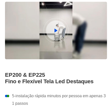
EP200 & EP225
Fino e Flexível Tela Led Destaques
5-instalação rápida minutos por pessoa em apenas 3
1 passos