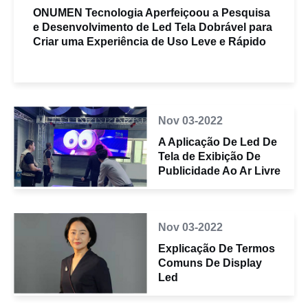
ONUMEN Tecnologia Aperfeiçoou a Pesquisa
e Desenvolvimento de Led Tela Dobrável para
Criar uma Experiência de Uso Leve e Rápido
Nov 03-2022
A Aplicação De Led De
Tela de Exibição De
Publicidade Ao Ar Livre
Nov 03-2022
Explicação De Termos
Comuns De Display
Led