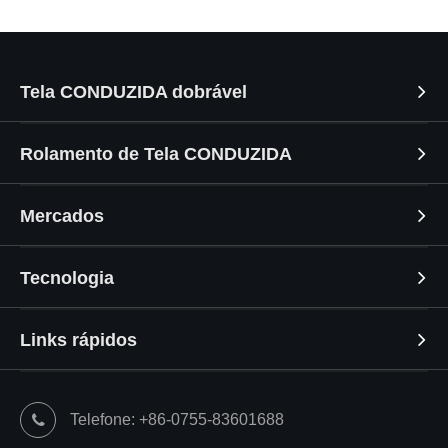
Tela CONDUZIDA dobrável
Rolamento de Tela CONDUZIDA
Mercados
Tecnologia
Links rápidos
Telefone: +86-0755-83601688