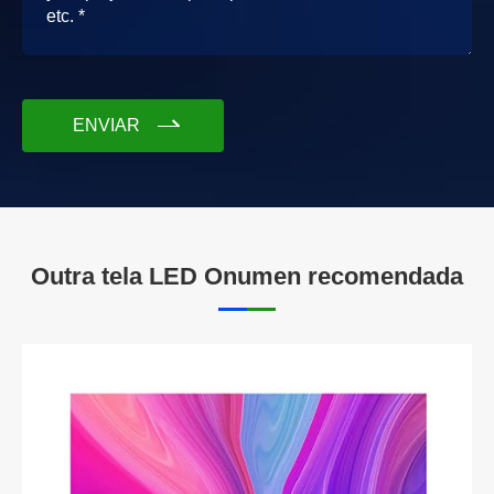
ENVIAR
Outra tela LED Onumen recomendada