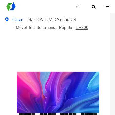
PT
Casa
Tela CONDUZIDA dobrável
Móvel Tela de Emenda Rápida
EP200