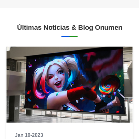
Últimas Notícias & Blog Onumen
Jan 10-2023