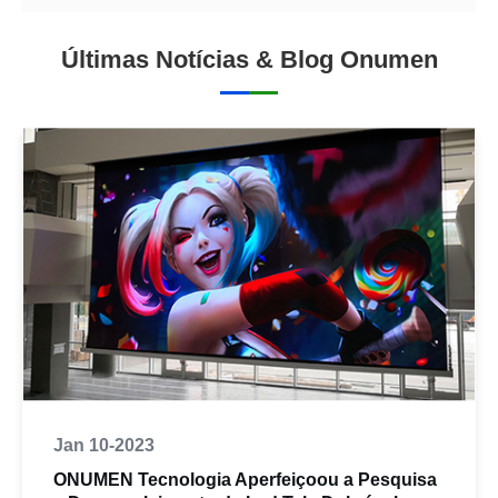
Últimas Notícias & Blog Onumen
Jan 10-2023
ONUMEN Tecnologia Aperfeiçoou a Pesquisa