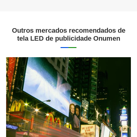
Outros mercados recomendados de
tela LED de publicidade Onumen