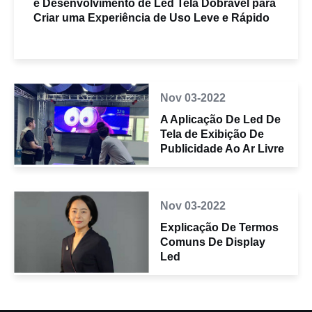
e Desenvolvimento de Led Tela Dobrável para
Criar uma Experiência de Uso Leve e Rápido
Nov 03-2022
A Aplicação De Led De
Tela de Exibição De
Publicidade Ao Ar Livre
Nov 03-2022
Explicação De Termos
Comuns De Display
Led