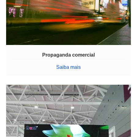
Propaganda comercial
Saiba mais