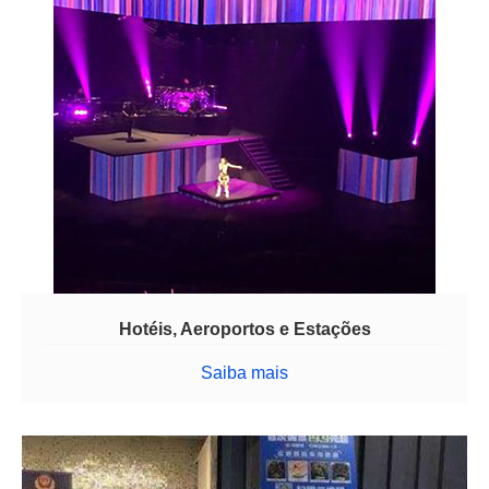
Hotéis, Aeroportos e Estações
Saiba mais