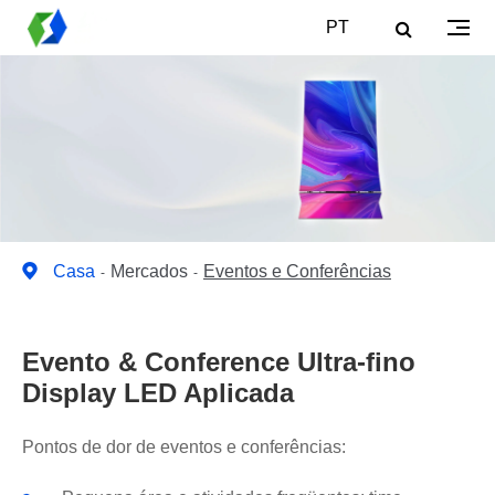
PT
Casa
Mercados
Eventos e Conferências
Evento & Conference Ultra-fino
Display LED Aplicada
Pontos de dor de eventos e conferências: