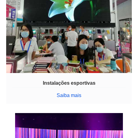
Instalações esportivas
Saiba mais