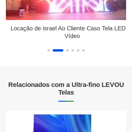
Locação de israel Ao Cliente Caso Tela LED d
Vídeo
Relacionados com a Ultra-fino LEVOU
Telas