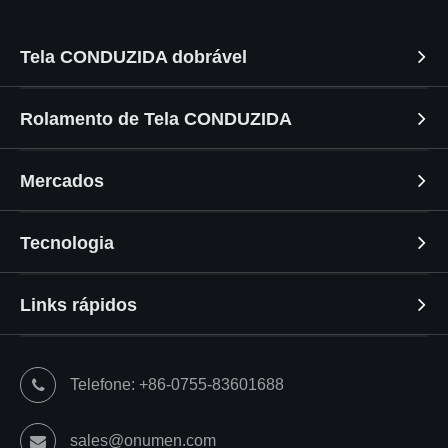
Tela CONDUZIDA dobrável
Rolamento de Tela CONDUZIDA
Mercados
Tecnologia
Links rápidos
Telefone: +86-0755-83601688
sales@onumen.com