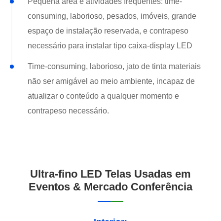
Pequena área e atividades freqüentes: time-
consuming, laborioso, pesados, imóveis, grande
espaço de instalação reservada, e contrapeso
necessário para instalar tipo caixa-display LED
Time-consuming, laborioso, jato de tinta materiais
não ser amigável ao meio ambiente, incapaz de
atualizar o conteúdo a qualquer momento e
contrapeso necessário.
Ultra-fino LED Telas Usadas em
Eventos & Mercado Conferência