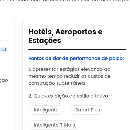
Hotéis, Aeroportos e
Estações
al:
Pontos de dor de performance de palco:
1. apresentar estágios elevando ao
mesmo tempo reduzir os custos de
ação
construção subterrânea
2. Quick exibição de estilo criativo
Inteligente
Smart Plus
Inteligente T Mais