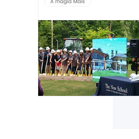
A magia Mais