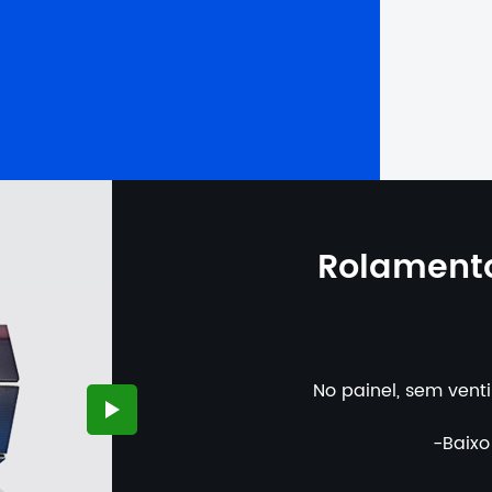
Rolament
No painel, sem venti
-Baixo