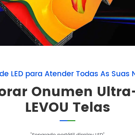
 de LED para Atender Todas As Suas 
orar Onumen Ultra
LEVOU Telas