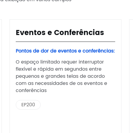
Eventos e Conferências
Pontos de dor de eventos e conferências:
O espaço limitado requer interruptor
flexível e rápida em segundos entre
pequenos e grandes telas de acordo
com as necessidades de os eventos e
conferências
EP200