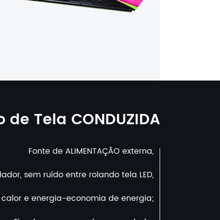
o de Tela CONDUZIDA
Fonte de ALIMENTAÇÃO externa,
lador, sem ruído entre rolando tela LED,
 calor e energia-economia de energia;